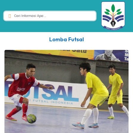
Lomba Futsal