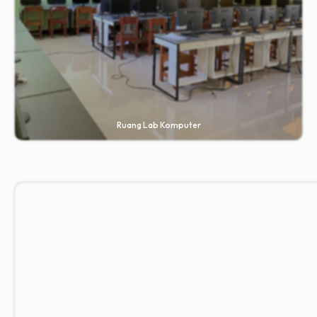
Ruang Lab Komputer