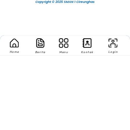
Copyright © 2025 SMAN 1 Cireunghas
Home
Login
Berita
Menu
Kontak