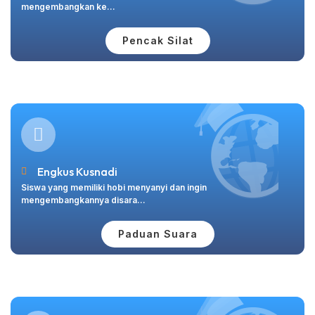
mengembangkan ke...
Pencak Silat
Engkus Kusnadi
Siswa yang memiliki hobi menyanyi dan ingin
mengembangkannya disara...
Paduan Suara