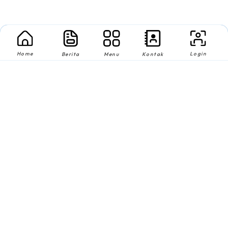
Home
Login
Berita
Menu
Kontak