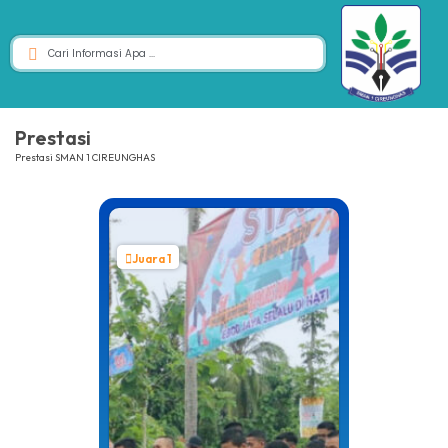
Prestasi
Prestasi SMAN 1 CIREUNGHAS
Juara 1