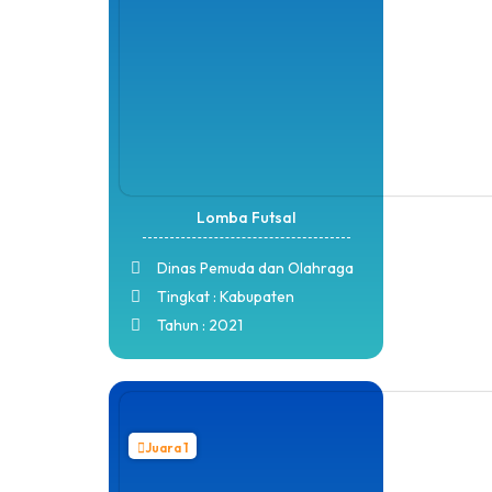
Lomba Futsal
Dinas Pemuda dan Olahraga
Tingkat : Kabupaten
Tahun : 2021
Juara 1