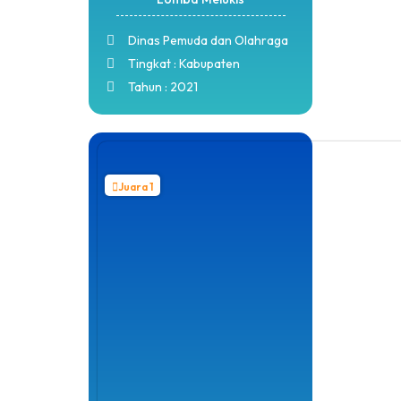
Dinas Pemuda dan Olahraga
Tingkat : Kabupaten
Tahun : 2021
Juara 1