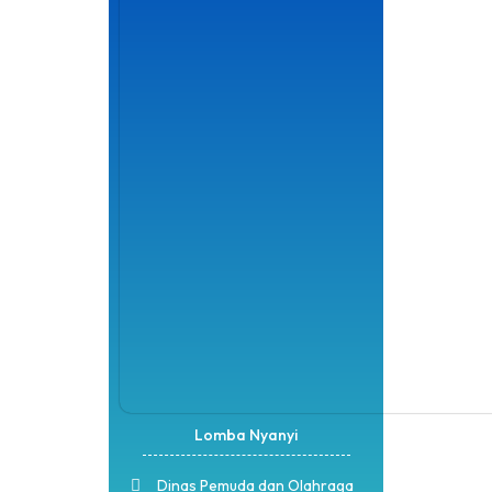
Lomba Nyanyi
Dinas Pemuda dan Olahraga