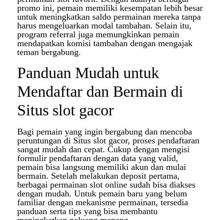
promo ini, pemain memiliki kesempatan lebih besar
untuk meningkatkan saldo permainan mereka tanpa
harus mengeluarkan modal tambahan. Selain itu,
program referral juga memungkinkan pemain
mendapatkan komisi tambahan dengan mengajak
teman bergabung.
Panduan Mudah untuk
Mendaftar dan Bermain di
Situs slot gacor
Bagi pemain yang ingin bergabung dan mencoba
peruntungan di Situs slot gacor, proses pendaftaran
sangat mudah dan cepat. Cukup dengan mengisi
formulir pendaftaran dengan data yang valid,
pemain bisa langsung memiliki akun dan mulai
bermain. Setelah melakukan deposit pertama,
berbagai permainan slot online sudah bisa diakses
dengan mudah. Untuk pemain baru yang belum
familiar dengan mekanisme permainan, tersedia
panduan serta tips yang bisa membantu
meningkatkan peluang menang.