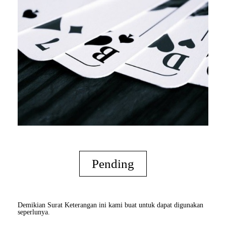
Pending
Demikian Surat Keterangan ini kami buat untuk dapat digunakan
seperlunya.