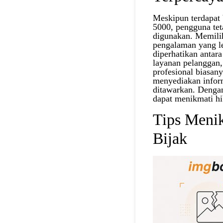
Meskipun terdapat
5000, pengguna tet
digunakan. Memili
pengalaman yang l
diperhatikan antara
layanan pelanggan,
profesional biasan
menyediakan inform
ditawarkan. Denga
dapat menikmati hi
Tips Menik
Bijak