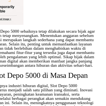
epo 5000 sebaiknya tetap dilakukan secara bijak agar
n tetap menyenangkan. Menentukan anggaran sebelum
si merupakan langkah sederhana yang dapat membantu
ran. Selain itu, penting untuk memanfaatkan layanan
an tidak berlebihan dalam menghabiskan waktu di
Memahami fitur-fitur yang tersedia juga dapat membantu
eh pengalaman yang lebih optimal. Sikap bijak dalam
nan digital akan memberikan manfaat jangka panjang
eseimbangan antara hiburan dan aktivitas sehari-hari.
lot Depo 5000 di Masa Depan
nya industri hiburan digital, Slot Depo 5000
erus menjadi salah satu pilihan yang diminati. Inovasi
yaran, peningkatan keamanan transaksi, serta
elalui berbagai perangkat akan semakin mendukung
n ini. Selain itu, meningkatnya penggunaan teknologi