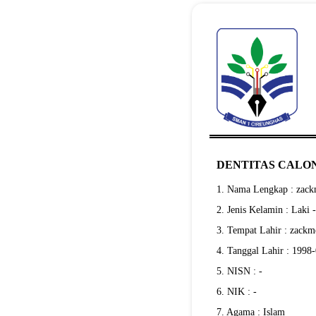
DENTITAS CALON
1. Nama Lengkap : zack
2. Jenis Kelamin : Laki 
3. Tempat Lahir : zackm
4. Tanggal Lahir : 1998
5. NISN : -
6. NIK : -
7. Agama : Islam