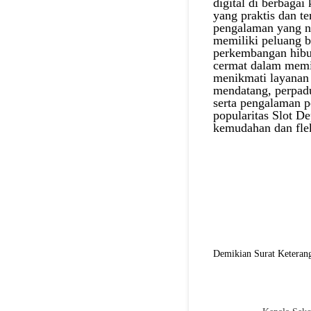
digital di berbaga
yang praktis dan t
pengalaman yang n
memiliki peluang b
perkembangan hibu
cermat dalam memil
menikmati layanan
mendatang, perpadu
serta pengalaman 
popularitas Slot De
kemudahan dan fleks
Demikian Surat Keterang