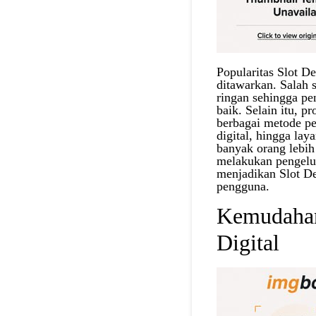
Popularitas Slot D
ditawarkan. Salah 
ringan sehingga pe
baik. Selain itu, p
berbagai metode pe
digital, hingga la
banyak orang lebih
melakukan pengelua
menjadikan Slot De
pengguna.
Kemudahan
Digital