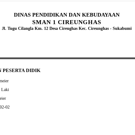
DINAS PENDIDIKAN DAN KEBUDAYAAN
SMAN 1 CIREUNGHAS
Jl. Tugu Cilangla Km. 12 Desa Cireughas Kec. Cireunghas - Sukabumi
 PESERTA DIDIK
meier
- Laki
eier
-02-02