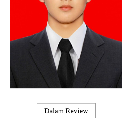
Dalam Review