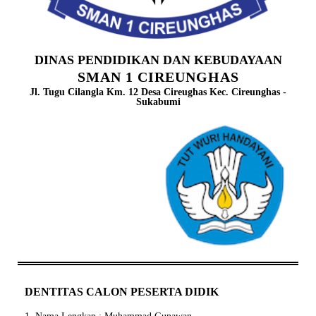
DINAS PENDIDIKAN DAN KEBUDAYAAN
SMAN 1 CIREUNGHAS
Jl. Tugu Cilangla Km. 12 Desa Cireughas Kec. Cireunghas -
Sukabumi
DENTITAS CALON PESERTA DIDIK