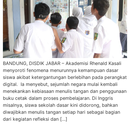
BANDUNG, DISDIK JABAR – Akademisi Rhenald Kasali
menyoroti fenomena menurunnya kemampuan dasar
siswa akibat ketergantungan berlebihan pada perangkat
digital. Ia menyebut, sejumlah negara mulai kembali
menekankan kebiasaan menulis tangan dan penggunaan
buku cetak dalam proses pembelajaran. Di Inggris
misalnya, siswa sekolah dasar kini didorong, bahkan
diwajibkan menulis tangan setiap hari sebagai bagian
dari kegiatan refleksi dan […]