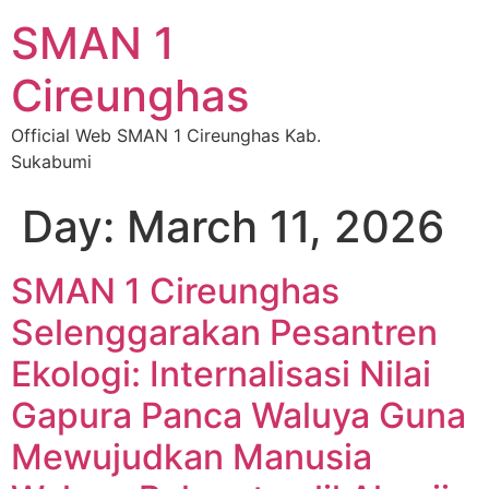
SMAN 1
Cireunghas
Official Web SMAN 1 Cireunghas Kab.
Sukabumi
Day:
March 11, 2026
SMAN 1 Cireunghas
Selenggarakan Pesantren
Ekologi: Internalisasi Nilai
Gapura Panca Waluya Guna
Mewujudkan Manusia