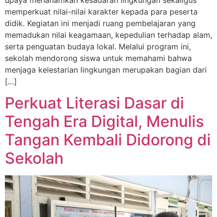
upaya menanamkan kesadaran lingkungan sekaligus
memperkuat nilai-nilai karakter kepada para peserta
didik. Kegiatan ini menjadi ruang pembelajaran yang
memadukan nilai keagamaan, kepedulian terhadap alam,
serta penguatan budaya lokal. Melalui program ini,
sekolah mendorong siswa untuk memahami bahwa
menjaga kelestarian lingkungan merupakan bagian dari
[…]
Perkuat Literasi Dasar di
Tengah Era Digital, Menulis
Tangan Kembali Didorong di
Sekolah