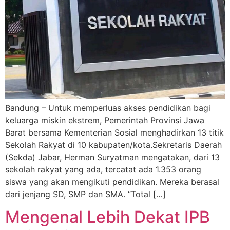
Bandung – Untuk memperluas akses pendidikan bagi
keluarga miskin ekstrem, Pemerintah Provinsi Jawa
Barat bersama Kementerian Sosial menghadirkan 13 titik
Sekolah Rakyat di 10 kabupaten/kota.Sekretaris Daerah
(Sekda) Jabar, Herman Suryatman mengatakan, dari 13
sekolah rakyat yang ada, tercatat ada 1.353 orang
siswa yang akan mengikuti pendidikan. Mereka berasal
dari jenjang SD, SMP dan SMA. “Total […]
Mengenal Lebih Dekat IPB