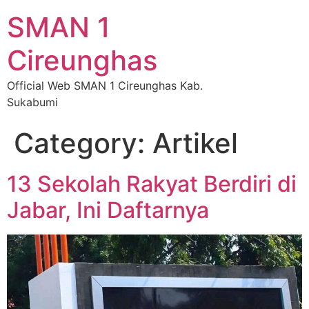
SMAN 1
Cireunghas
Official Web SMAN 1 Cireunghas Kab.
Sukabumi
Category:
Artikel
13 Sekolah Rakyat Berdiri di
Jabar, Ini Daftarnya